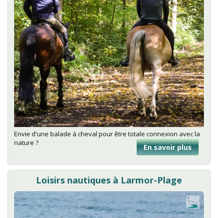
Envie d'une balade à cheval pour être totale connexion avec la
nature ?
En savoir plus
sur
Balade
équest
Loisirs nautiques à Larmor-Plage