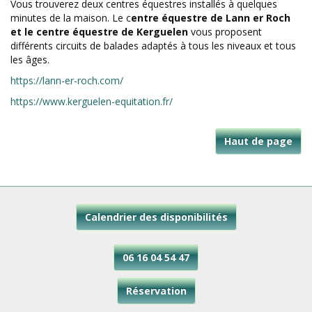
Vous trouverez deux centres équestres installés à quelques
minutes de la maison. Le c
entre équestre de Lann er Roch
et le centre équestre de Kerguelen
vous proposent
différents circuits de balades adaptés à tous les niveaux et tous
les âges.
https://lann-er-roch.com/
https://www.kerguelen-equitation.fr/
Haut de page
Calendrier des disponibilités
06 16 04 54 47
Réservation