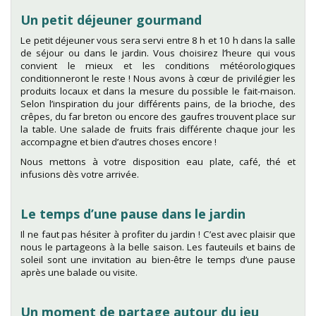
Un petit déjeuner gourmand
Le petit déjeuner vous sera servi entre 8 h et 10 h dans la salle
de séjour ou dans le jardin. Vous choisirez l’heure qui vous
convient le mieux et les conditions météorologiques
conditionneront le reste ! Nous avons à cœur de privilégier les
produits locaux et dans la mesure du possible le fait-maison.
Selon l’inspiration du jour différents pains, de la brioche, des
crêpes, du far breton ou encore des gaufres trouvent place sur
la table. Une salade de fruits frais différente chaque jour les
accompagne et bien d’autres choses encore !
Nous mettons à votre disposition eau plate, café, thé et
infusions dès votre arrivée.
Le temps d’une pause dans le jardin
Il ne faut pas hésiter à profiter du jardin ! C’est avec plaisir que
nous le partageons à la belle saison. Les fauteuils et bains de
soleil sont une invitation au bien-être le temps d’une pause
après une balade ou visite.
Un moment de partage autour du jeu