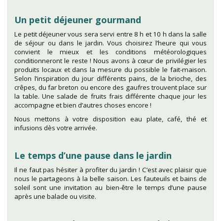
Un petit déjeuner gourmand
Le petit déjeuner vous sera servi entre 8 h et 10 h dans la salle
de séjour ou dans le jardin. Vous choisirez l’heure qui vous
convient le mieux et les conditions météorologiques
conditionneront le reste ! Nous avons à cœur de privilégier les
produits locaux et dans la mesure du possible le fait-maison.
Selon l’inspiration du jour différents pains, de la brioche, des
crêpes, du far breton ou encore des gaufres trouvent place sur
la table. Une salade de fruits frais différente chaque jour les
accompagne et bien d’autres choses encore !
Nous mettons à votre disposition eau plate, café, thé et
infusions dès votre arrivée.
Le temps d’une pause dans le jardin
Il ne faut pas hésiter à profiter du jardin ! C’est avec plaisir que
nous le partageons à la belle saison. Les fauteuils et bains de
soleil sont une invitation au bien-être le temps d’une pause
après une balade ou visite.